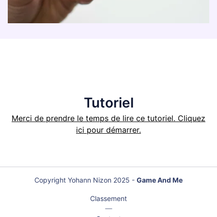
Tutoriel
Merci de prendre le temps de lire ce tutoriel. Cliquez
ici pour démarrer.
Copyright Yohann Nizon 2025 -
Game And Me
Classement
|