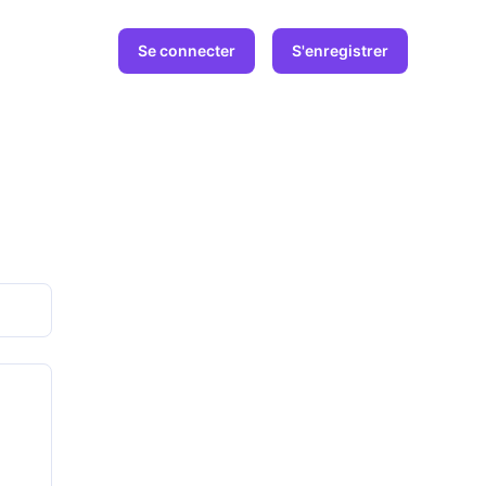
Se connecter
S'enregistrer